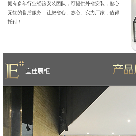
拥有多年行业经验安装团队，可提供外省安装，贴心
无忧的售后服务，让您省心、放心。实力厂家，值得
托付！