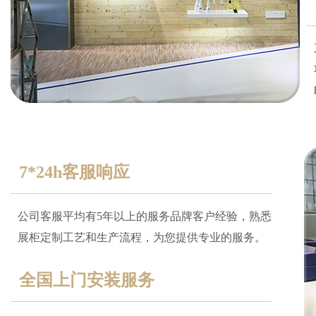
7*24h客服响应
公司客服平均有5年以上的服务品牌客户经验，熟悉
展柜定制工艺和生产流程，为您提供专业的服务。
全国上门安装服务