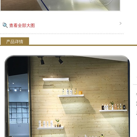
查看全部大图
产品详情