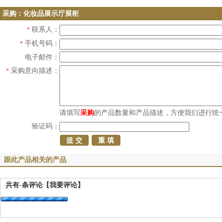
采购：化妆品展示厅展柜
联系人：
*
手机号码：
*
电子邮件：
采购意向描述：
*
请填写
采购
的产品数量和产品描述，方便我们进行统
验证码：
跟此产品相关的产品
共有
-
条评论
【我要评论】