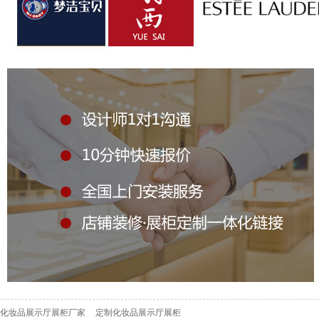
化妆品展示厅展柜厂家
定制化妆品展示厅展柜