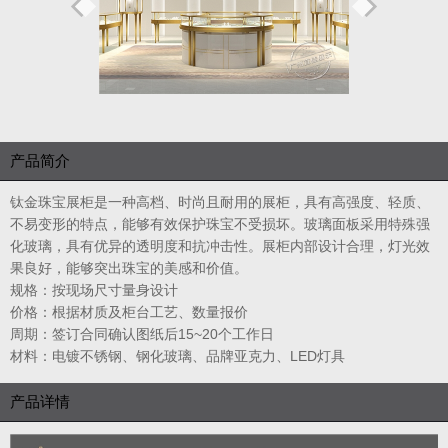
产品简介
钛金珠宝展柜是一种高档、时尚且耐用的展柜，具有高强度、轻质、
不易变形的特点，能够有效保护珠宝不受损坏。玻璃面板采用特殊强
化玻璃，具有优异的透明度和抗冲击性。展柜内部设计合理，灯光效
果良好，能够突出珠宝的美感和价值。
规格：按现场尺寸量身设计
价格：根据材质及柜台工艺、数量报价
周期：签订合同确认图纸后15~20个工作日
材料：电镀不锈钢、钢化玻璃、品牌亚克力、LED灯具
产品详情