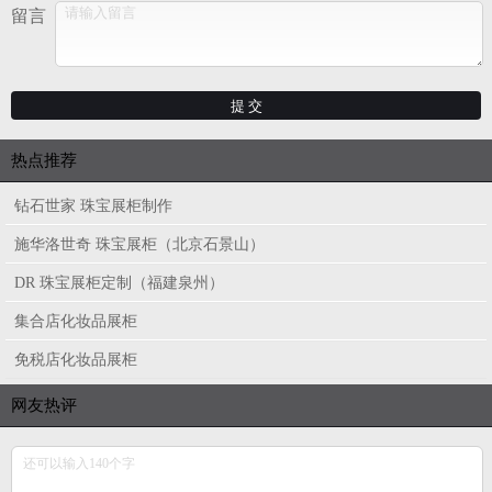
留言
热点推荐
钻石世家 珠宝展柜制作
施华洛世奇 珠宝展柜（北京石景山）
DR 珠宝展柜定制（福建泉州）
集合店化妆品展柜
免税店化妆品展柜
网友热评