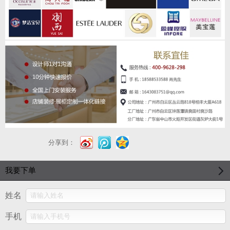
分享到：
我要下单
姓名
手机