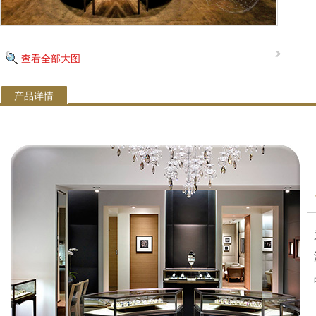
查看全部大图
产品详情