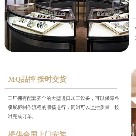
MQ品控 按时交货
工厂拥有配套齐全的大型进口加工设备，可以保障各
项展柜制作流程的顺畅进行，同时可以监控质量，按
时完成订单。
提供全国上门安装