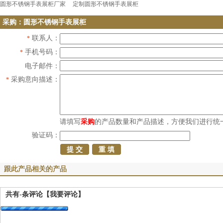
圆形不锈钢手表展柜厂家
定制圆形不锈钢手表展柜
采购：圆形不锈钢手表展柜
联系人：
*
手机号码：
*
电子邮件：
采购意向描述：
*
请填写
采购
的产品数量和产品描述，方便我们进行统
验证码：
跟此产品相关的产品
共有
-
条评论
【我要评论】