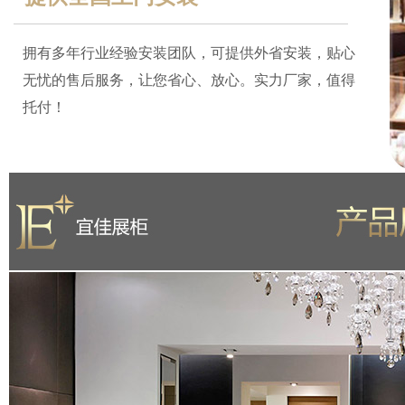
拥有多年行业经验安装团队，可提供外省安装，贴心
无忧的售后服务，让您省心、放心。实力厂家，值得
托付！