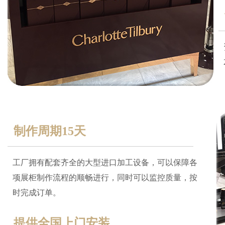
制作周期15天
工厂拥有配套齐全的大型进口加工设备，可以保障各
项展柜制作流程的顺畅进行，同时可以监控质量，按
时完成订单。
提供全国上门安装