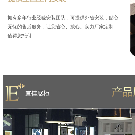
拥有多年行业经验安装团队，可提供外省安装，贴心
无忧的售后服务，让您省心、放心。实力厂家定制，
值得您托付！