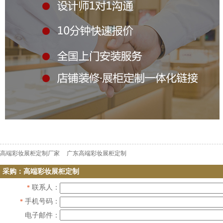
高端彩妆展柜定制厂家
广东高端彩妆展柜定制
采购：高端彩妆展柜定制
联系人：
*
手机号码：
*
电子邮件：