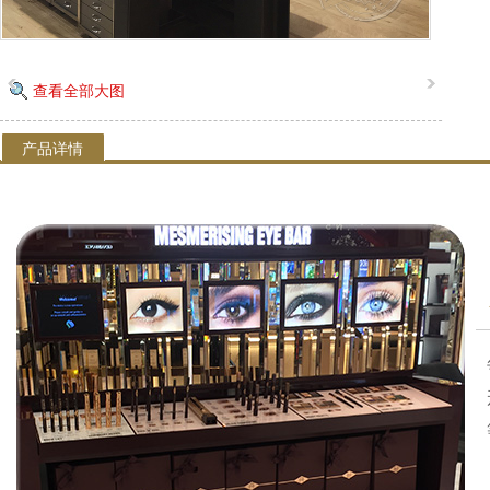
查看全部大图
产品详情