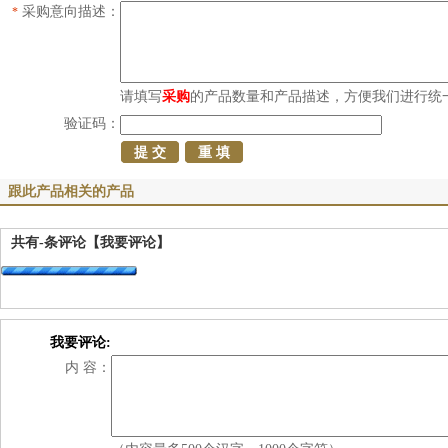
采购意向描述：
*
请填写
采购
的产品数量和产品描述，方便我们进行统
验证码：
跟此产品相关的产品
共有
-
条评论
【我要评论】
我要评论:
内 容：