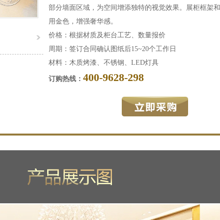
部分墙面区域，为空间增添独特的视觉效果。展柜框架
用金色，增强奢华感。
价格：根据材质及柜台工艺、数量报价
周期：签订合同确认图纸后15~20个工作日
材料：木质烤漆、不锈钢、LED灯具
400-9628-298
订购热线：