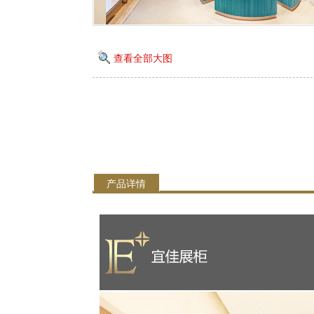
查看全部大图
产品详情