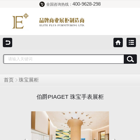
400-9628-298
全国咨询热线：
首页
珠宝展柜
伯爵PIAGET 珠宝手表展柜