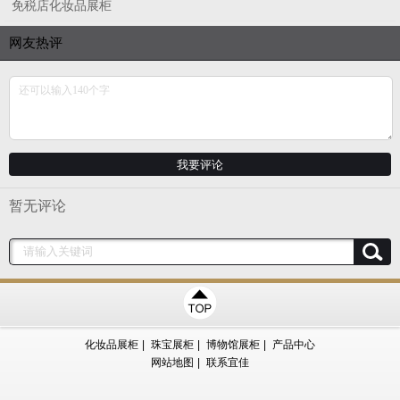
免税店化妆品展柜
网友热评
暂无评论
化妆品展柜
|
珠宝展柜
|
博物馆展柜
|
产品中心
网站地图
|
联系宜佳