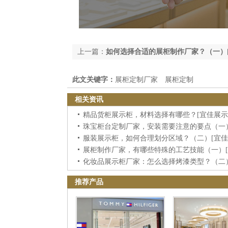
上一篇：
如何选择合适的展柜制作厂家？（一）[
此文关键字：
展柜定制厂家
展柜定制
相关资讯
精品货柜展示柜，材料选择有哪些？[宜佳展示
服装展示柜，如何合理划分区域？（二）[宜佳
展柜制作厂家，有哪些特殊的工艺技能（一）[
推荐产品