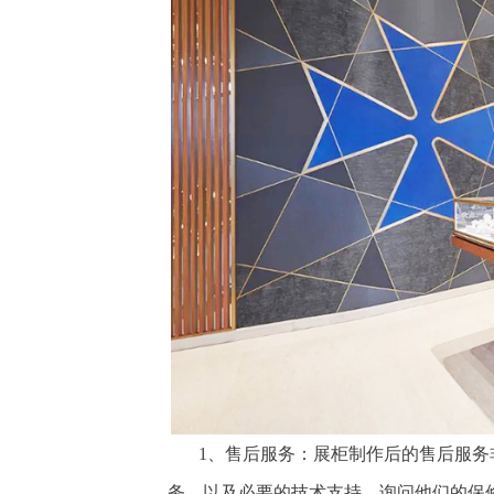
1、售后服务：展柜制作后的售后服务
务，以及必要的技术支持。询问他们的保