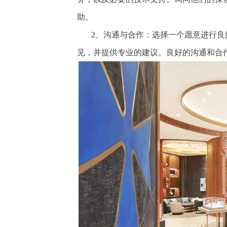
助。
2、沟通与合作：选择一个愿意进行良
见，并提供专业的建议。良好的沟通和合