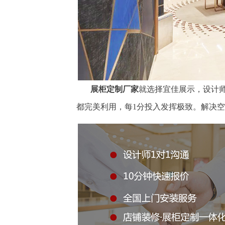
展柜定制厂家
就选择宜佳展示，设计师
都完美利用，每1分投入发挥极致。解决