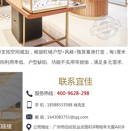
支招空间规划，根据旺铺户型+风格+预算量身打造，每1厘米
空间利用率低、户型缺陷、功能不实用等烦恼，满足多元需求。