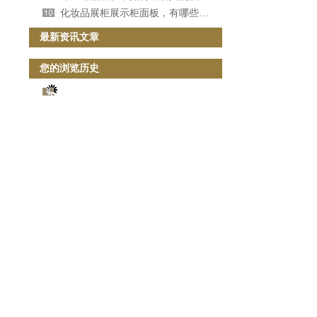
化妆品展柜展示柜面板，有哪些常用的材料？[宜佳展示]
最新资讯文章
您的浏览历史