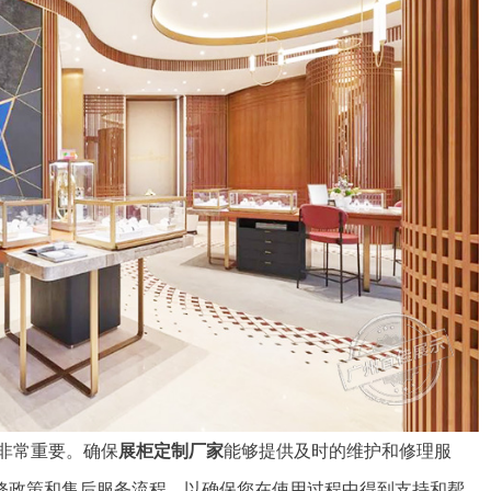
非常重要。确保
展柜定制厂家
能够提供及时的维护和修理服
修政策和售后服务流程，以确保您在使用过程中得到支持和帮