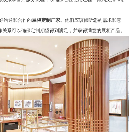
好沟通和合作的
展柜定制厂家
。他们应该倾听您的需求和意
作关系可以确保定制期望得到满足，并获得满意的展柜产品。