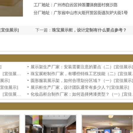
宜佳展示]
下一篇：
珠宝展示柜，设计定制有什么要点参考？
[宜佳展示]
]
展示架生产厂家：安装需要注意的要点（二）[宜佳展示
珠宝柜台定制厂家，安装需要注意的要点（一）[宜佳展示]
珠宝展柜制作厂
展示]
圆形服装展示架，如何合理划分区域？（一）[宜佳展示
宜佳展示]
展示柜生产厂家，设计团队通常有多少人？[宜佳展示]
化妆品展示柜厂家：怎么选择烤漆类型？（二）[宜佳展示]
化妆品柜台制作厂