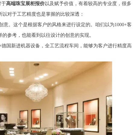
对于
高端珠宝展柜报价
以及赋予价值，有着较高的专业度，很多
所以对于工艺精度也是掌握的比较深透：
创意。这个是根据客户的风格来进行设定的。咱们以为1000+客
样的参考，也能看到以往设计的创意的实现。
0+德国新进机器设备，全工艺流程车间，能够为客户进行精度高