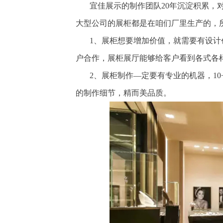
宜佳展示的制作团队20年沉淀积累，
大型公司的展柜都是在咱们厂里生产的，
1、展柜想要增加价值，就需要有设计
户合作，展柜展厅能够给客户看到各式各
2、展柜制作—定要有专业的机器，1
的制作细节，精而美品质。