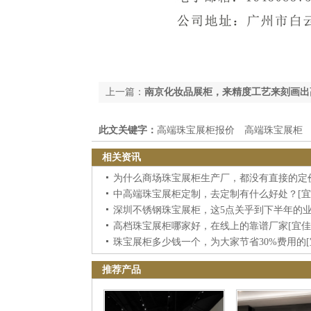
上一篇：
南京化妆品展柜，来精度工艺来刻画出
此文关键字：
高端珠宝展柜报价
高端珠宝展柜
相关资讯
中高端珠宝展柜定制，去定制有什么好处？[宜
高档珠宝展柜哪家好，在线上的靠谱厂家[宜佳
珠宝展柜多少钱一个，为大家节省30%费用的[
推荐产品