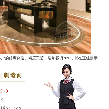
户的优惠价格、精度工艺、增加客流70%，就在宜佳展示。